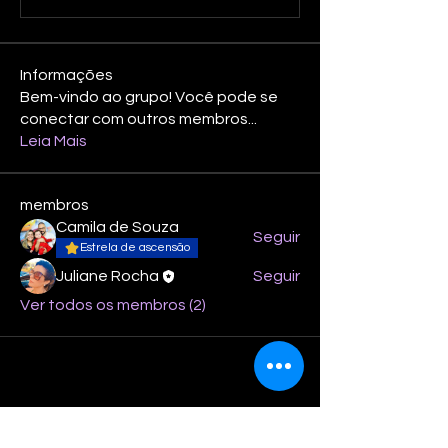
Informações
Bem-vindo ao grupo! Você pode se
conectar com outros membros
...
Leia Mais
membros
Camila de Souza
Seguir
Estrela de ascensão
Juliane Rocha
Seguir
Ver todos os membros (2)