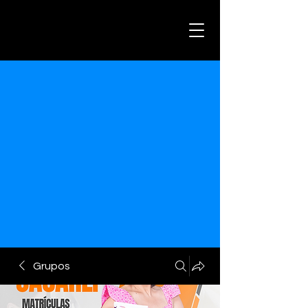
Grupos