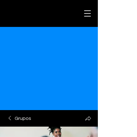
Grupos