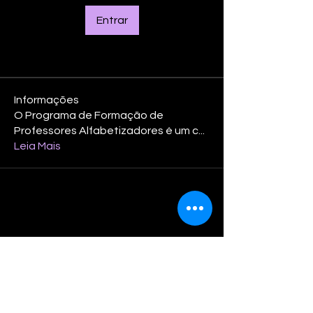
Entrar
Informações
O Programa de Formação de
Professores Alfabetizadores é um c
...
Leia Mais