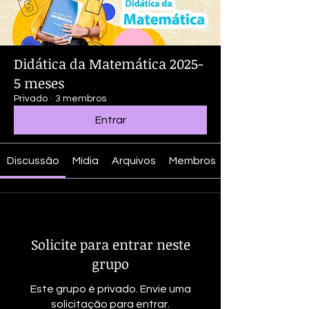
Didática da Matemática 2025-
5 meses
Privado
·
3 membros
Entrar
Discussão
Mídia
Arquivos
Membros
Solicite para entrar neste
grupo
Este grupo é privado. Envie uma
solicitação para entrar.