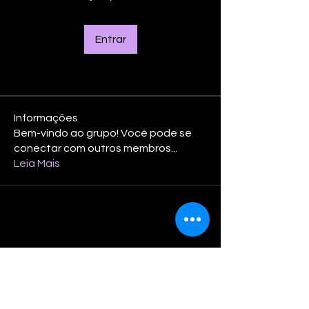
Entrar
Informações
Bem-vindo ao grupo! Você pode se
conectar com outros membros
...
Leia Mais