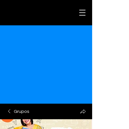
Grupos