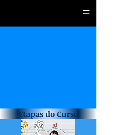
Etapas do Curso