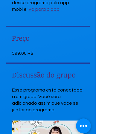
desse programa pelo app
mobile.
Vá para o app
Preço
599,00 R$
Discussão do grupo
Esse programa está conectado
a um grupo. Você será
adicionado assim que você se
juntar ao programa.