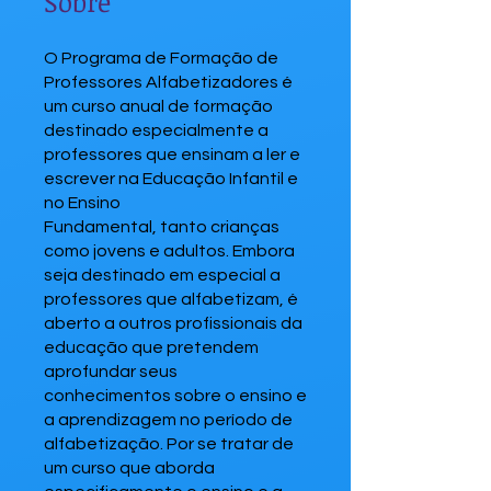
Sobre
O Programa de Formação de
Professores Alfabetizadores é
um curso anual de formação
destinado especialmente a
professores que ensinam a ler e
escrever na Educação Infantil e
no Ensino
Fundamental, tanto crianças
como jovens e adultos. Embora
seja destinado em especial a
professores que alfabetizam, é
aberto a outros profissionais da
educação que pretendem
aprofundar seus
conhecimentos sobre o ensino e
a aprendizagem no período de
alfabetização. Por se tratar de
um curso que aborda