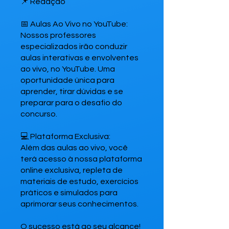
📌 Redação
📅 Aulas Ao Vivo no YouTube:
Nossos professores
especializados irão conduzir
aulas interativas e envolventes
ao vivo, no YouTube. Uma
oportunidade única para
aprender, tirar dúvidas e se
preparar para o desafio do
concurso.
💻 Plataforma Exclusiva:
Além das aulas ao vivo, você
terá acesso à nossa plataforma
online exclusiva, repleta de
materiais de estudo, exercícios
práticos e simulados para
aprimorar seus conhecimentos.
O sucesso está ao seu alcance!