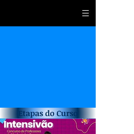
Etapas do Curso