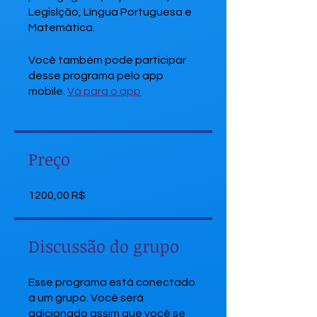
Legislção, Língua Portuguesa e
Matemática.
Você também pode participar
desse programa pelo app
mobile.
Vá para o app
Preço
1200,00 R$
Discussão do grupo
Esse programa está conectado
a um grupo. Você será
adicionado assim que você se