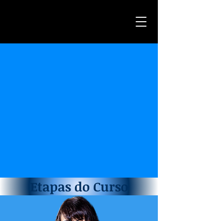
Etapas do Curso