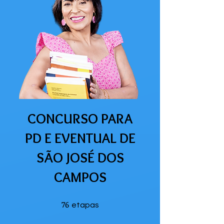
CONCURSO PARA
PD E EVENTUAL DE
SÃO JOSÉ DOS
CAMPOS
76
76 etapas
etapas